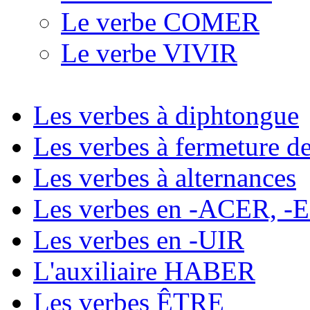
Le verbe COMER
Le verbe VIVIR
Les verbes à diphtongue
Les verbes à fermeture d
Les verbes à alternances
Les verbes en -ACER, 
Les verbes en -UIR
L'auxiliaire HABER
Les verbes ÊTRE