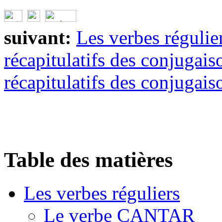
suivant:
Les verbes régulie
récapitulatifs des conjugais
récapitulatifs des conjugais
Table des matières
Les verbes réguliers
Le verbe CANTAR