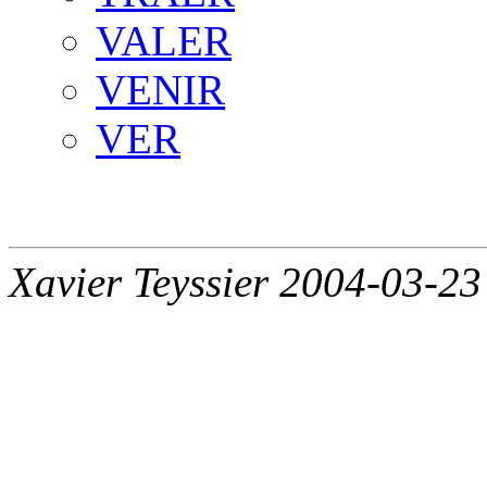
VALER
VENIR
VER
Xavier Teyssier 2004-03-23